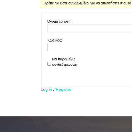
Πρέπει να είστε συνδεδεμένοι για να απαντήσετε σ' αυτό
Όνομα χρήστη:
Κωδικός:
Να παραμείνω
συνδεδεμένος/η
Log in
/
Register