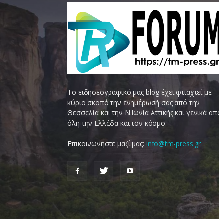
Το ειδησεογραφικό μας blog έχει φτιαχτεί με
κύριο σκοπό την ενημέρωσή σας από την
Θεσσαλία και την Ν.Ιωνία Αττικής και γενικά απ
όλη την Ελλάδα και τον κόσμο.
Επικοινωνήστε μαζί μας:
info@tm-press.gr