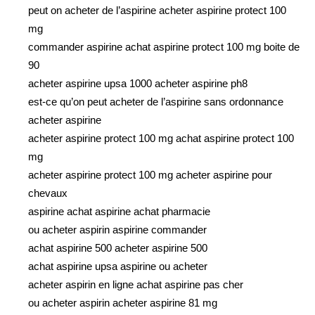
peut on acheter de l’aspirine acheter aspirine protect 100
mg
commander aspirine achat aspirine protect 100 mg boite de
90
acheter aspirine upsa 1000 acheter aspirine ph8
est-ce qu’on peut acheter de l’aspirine sans ordonnance
acheter aspirine
acheter aspirine protect 100 mg achat aspirine protect 100
mg
acheter aspirine protect 100 mg acheter aspirine pour
chevaux
aspirine achat aspirine achat pharmacie
ou acheter aspirin aspirine commander
achat aspirine 500 acheter aspirine 500
achat aspirine upsa aspirine ou acheter
acheter aspirin en ligne achat aspirine pas cher
ou acheter aspirin acheter aspirine 81 mg