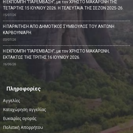
Η ΕΚΠΟΜΠΗ “ΠΑΡΕΜΒΑΣΗ”, με τον ΧΡΗΣΤΟ ΜΑΚΑΡΩΝΗ ΤΗΣ
ΤΕΤΑΡΤΗΣ 15 ΙΟΥΛΙΟΥ 2026. Η ΤΕΛΕΥΤΑΙΑ ΤΗΣ ΣΕΖΟΝ 2025-26.
15/07/26
Η ΠΑΡΑΙΤΗΣΗ ΑΠΟ ΔΗΜΟΤΙΚΟΣ ΣΥΜΒΟΥΛΟΣ ΤΟΥ ΑΝΤΩΝΗ
ΚΑΡΒΟΥΝΙΑΡΗ.
03/07/26
Η ΕΚΠΟΜΠΗ “ΠΑΡΕΜΒΑΣΗ”, με τον ΧΡΗΣΤΟ ΜΑΚΑΡΩΝΗ,
ΕΚΤΑΚΤΩΣ ΤΗΣ ΤΡΙΤΗΣ 16 ΙΟΥΝΙΟΥ 2026.
16/06/26
Πληροφορίες
Αγγελίες
Καταχώρηση αγγελίας
Ευκαιρίες αγοράς
Πολιτική Απορρήτου