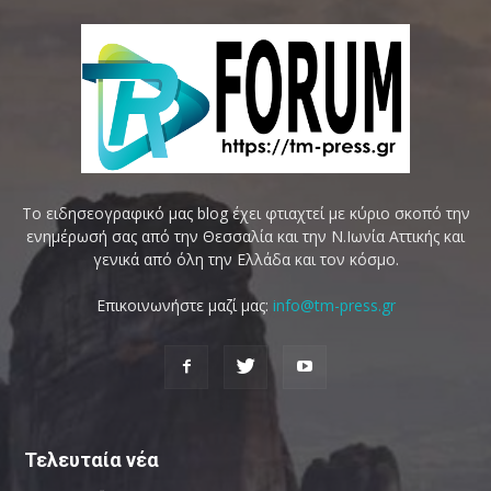
Το ειδησεογραφικό μας blog έχει φτιαχτεί με κύριο σκοπό την
ενημέρωσή σας από την Θεσσαλία και την Ν.Ιωνία Αττικής και
γενικά από όλη την Ελλάδα και τον κόσμο.
Επικοινωνήστε μαζί μας:
info@tm-press.gr
Τελευταία νέα