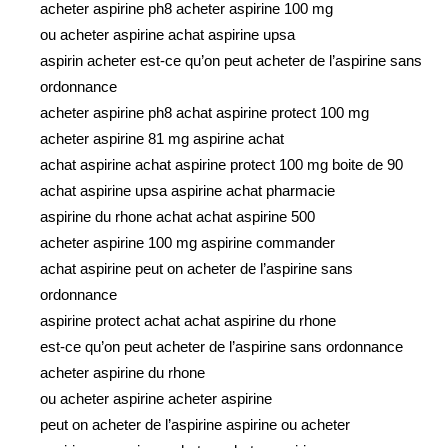
acheter aspirine ph8 acheter aspirine 100 mg
ou acheter aspirine achat aspirine upsa
aspirin acheter est-ce qu’on peut acheter de l’aspirine sans
ordonnance
acheter aspirine ph8 achat aspirine protect 100 mg
acheter aspirine 81 mg aspirine achat
achat aspirine achat aspirine protect 100 mg boite de 90
achat aspirine upsa aspirine achat pharmacie
aspirine du rhone achat achat aspirine 500
acheter aspirine 100 mg aspirine commander
achat aspirine peut on acheter de l’aspirine sans
ordonnance
aspirine protect achat achat aspirine du rhone
est-ce qu’on peut acheter de l’aspirine sans ordonnance
acheter aspirine du rhone
ou acheter aspirine acheter aspirine
peut on acheter de l’aspirine aspirine ou acheter