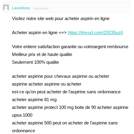
LauraNuss
Συμμετέχων
Visitez notre site web pour acheter aspirin en ligne
Acheter aspirin en ligne ==>
https://tinyurl.com/29235uz6
Votre entiere satisfaction garantie ou votreargent rembourse
Meilleur prix et de haute qualite
Seulement 100% qualite
acheter aspirine pour chevaux aspirine ou acheter
aspirine acheter aspirine ou acheter
est-ce qu’on peut acheter de l’aspirine sans ordonnance
acheter aspirine 81 mg
acheter aspirine protect 100 mg boite de 90 acheter aspirine
upsa 1000
acheter aspirine 500 peut on acheter de l’aspirine sans
ordonnance