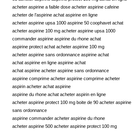
acheter aspirine a faible dose acheter aspirine cafeine
acheter de l’aspirine achat aspirine en ligne
acheter aspirine upsa 1000 aspirine 50 coophavet achat
acheter aspirine 100 mg acheter aspirine upsa 1000
commander aspirine aspirine du rhone achat
aspirine protect achat acheter aspirine 100 mg
acheter aspirine sans ordonnance aspirine achat
achat aspirine en ligne aspirine achat
achat aspirine acheter aspirine sans ordonnance
aspirine comprime acheter aspirine comprime acheter
aspirin acheter achat aspirine
aspirine du rhone achat acheter aspirin en ligne
acheter aspirine protect 100 mg boite de 90 acheter aspirine
sans ordonnance
aspirine commander acheter aspirine du rhone
acheter aspirine 500 acheter aspirine protect 100 mg