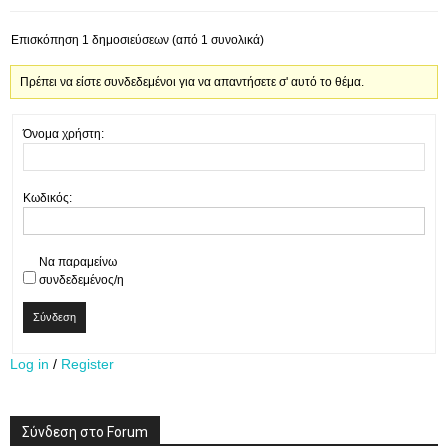
Επισκόπηση 1 δημοσιεύσεων (από 1 συνολικά)
Πρέπει να είστε συνδεδεμένοι για να απαντήσετε σ' αυτό το θέμα.
Όνομα χρήστη:
Κωδικός:
Να παραμείνω
συνδεδεμένος/η
Σύνδεση
Log in
/
Register
Σύνδεση στο Forum