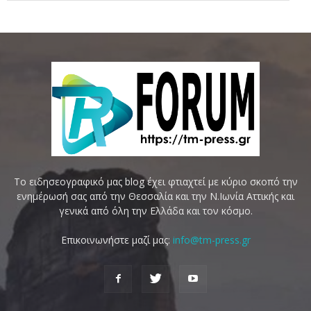
Το ειδησεογραφικό μας blog έχει φτιαχτεί με κύριο σκοπό την
ενημέρωσή σας από την Θεσσαλία και την Ν.Ιωνία Αττικής και
γενικά από όλη την Ελλάδα και τον κόσμο.
Επικοινωνήστε μαζί μας:
info@tm-press.gr