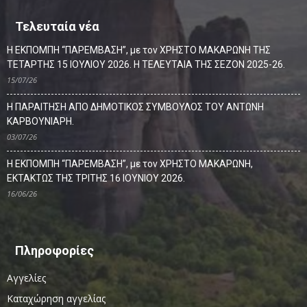
Τελευταία νέα
Η ΕΚΠΟΜΠΗ “ΠΑΡΕΜΒΑΣΗ”, με τον ΧΡΗΣΤΟ ΜΑΚΑΡΩΝΗ ΤΗΣ
ΤΕΤΑΡΤΗΣ 15 ΙΟΥΛΙΟΥ 2026. Η ΤΕΛΕΥΤΑΙΑ ΤΗΣ ΣΕΖΟΝ 2025-26.
15/07/26
Η ΠΑΡΑΙΤΗΣΗ ΑΠΟ ΔΗΜΟΤΙΚΟΣ ΣΥΜΒΟΥΛΟΣ ΤΟΥ ΑΝΤΩΝΗ
ΚΑΡΒΟΥΝΙΑΡΗ.
03/07/26
Η ΕΚΠΟΜΠΗ “ΠΑΡΕΜΒΑΣΗ”, με τον ΧΡΗΣΤΟ ΜΑΚΑΡΩΝΗ,
ΕΚΤΑΚΤΩΣ ΤΗΣ ΤΡΙΤΗΣ 16 ΙΟΥΝΙΟΥ 2026.
16/06/26
Πληροφορίες
Αγγελίες
Καταχώρηση αγγελίας