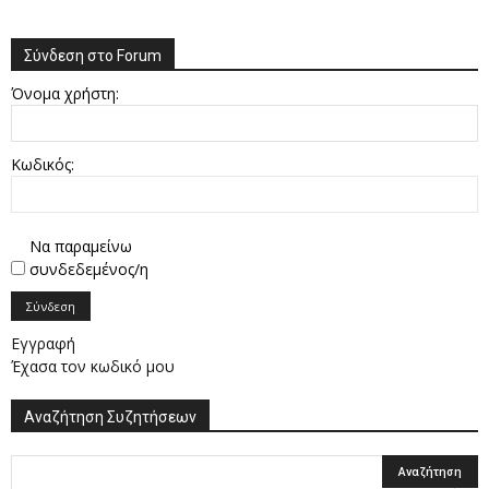
Σύνδεση στο Forum
Όνομα χρήστη:
Κωδικός:
Να παραμείνω
συνδεδεμένος/η
Σύνδεση
Εγγραφή
Έχασα τον κωδικό μου
Αναζήτηση Συζητήσεων