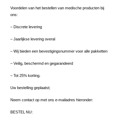
Voordelen van het bestellen van medische producten bij
ons:
– Discrete levering
– Jaarlijkse levering overal
– Wij bieden een bevestigingsnummer voor alle pakketten
– Veilig, beschermd en gegarandeerd
– Tot 25% korting.
Uw bestelling geplaatst;
Neem contact op met ons e-mailadres hieronder:
BESTEL NU: