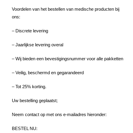
Voordelen van het bestellen van medische producten bij
ons:
– Discrete levering
– Jaarlijkse levering overal
– Wij bieden een bevestigingsnummer voor alle pakketten
– Veilig, beschermd en gegarandeerd
– Tot 25% korting.
Uw bestelling geplaatst;
Neem contact op met ons e-mailadres hieronder:
BESTEL NU: