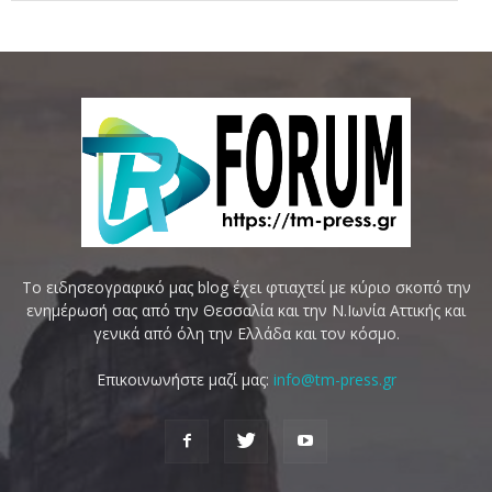
Το ειδησεογραφικό μας blog έχει φτιαχτεί με κύριο σκοπό την
ενημέρωσή σας από την Θεσσαλία και την Ν.Ιωνία Αττικής και
γενικά από όλη την Ελλάδα και τον κόσμο.
Επικοινωνήστε μαζί μας:
info@tm-press.gr