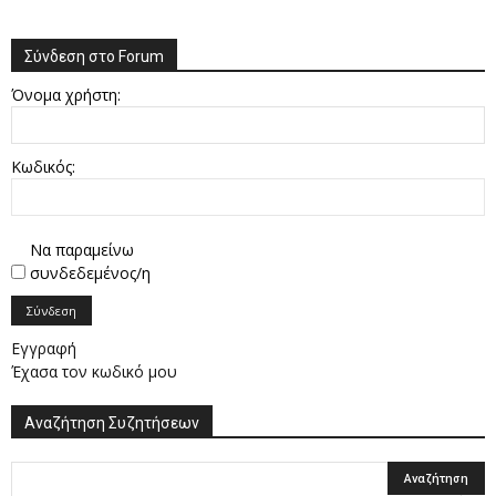
Σύνδεση στο Forum
Όνομα χρήστη:
Κωδικός:
Να παραμείνω
συνδεδεμένος/η
Σύνδεση
Εγγραφή
Έχασα τον κωδικό μου
Αναζήτηση Συζητήσεων