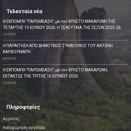
Τελευταία νέα
Η ΕΚΠΟΜΠΗ “ΠΑΡΕΜΒΑΣΗ”, με τον ΧΡΗΣΤΟ ΜΑΚΑΡΩΝΗ ΤΗΣ
ΤΕΤΑΡΤΗΣ 15 ΙΟΥΛΙΟΥ 2026. Η ΤΕΛΕΥΤΑΙΑ ΤΗΣ ΣΕΖΟΝ 2025-26.
15/07/26
Η ΠΑΡΑΙΤΗΣΗ ΑΠΟ ΔΗΜΟΤΙΚΟΣ ΣΥΜΒΟΥΛΟΣ ΤΟΥ ΑΝΤΩΝΗ
ΚΑΡΒΟΥΝΙΑΡΗ.
03/07/26
Η ΕΚΠΟΜΠΗ “ΠΑΡΕΜΒΑΣΗ”, με τον ΧΡΗΣΤΟ ΜΑΚΑΡΩΝΗ,
ΕΚΤΑΚΤΩΣ ΤΗΣ ΤΡΙΤΗΣ 16 ΙΟΥΝΙΟΥ 2026.
16/06/26
Πληροφορίες
Αγγελίες
Καταχώρηση αγγελίας