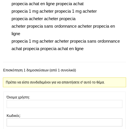
propecia achat en ligne propecia achat
propecia 1 mg acheter propecia 1 mg acheter
propecia acheter acheter propecia
acheter propecia sans ordonnance acheter propecia en
ligne
propecia 1 mg acheter acheter propecia sans ordonnance
achat propecia propecia achat en ligne
Επισκόπηση 1 δημοσιεύσεων (από 1 συνολικά)
Πρέπει να είστε συνδεδεμένοι για να απαντήσετε σ' αυτό το θέμα.
Όνομα χρήστη:
Κωδικός: