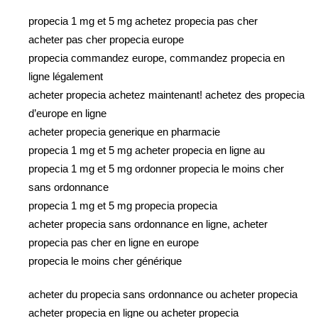
propecia 1 mg et 5 mg achetez propecia pas cher
acheter pas cher propecia europe
propecia commandez europe, commandez propecia en
ligne légalement
acheter propecia achetez maintenant! achetez des propecia
d’europe en ligne
acheter propecia generique en pharmacie
propecia 1 mg et 5 mg acheter propecia en ligne au
propecia 1 mg et 5 mg ordonner propecia le moins cher
sans ordonnance
propecia 1 mg et 5 mg propecia propecia
acheter propecia sans ordonnance en ligne, acheter
propecia pas cher en ligne en europe
propecia le moins cher générique
acheter du propecia sans ordonnance ou acheter propecia
acheter propecia en ligne ou acheter propecia