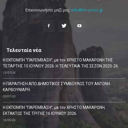
Επικοινωνήστε μαζί μας:
info@tm-press.gr
Τελευταία νέα
Η ΕΚΠΟΜΠΗ “ΠΑΡΕΜΒΑΣΗ”, με τον ΧΡΗΣΤΟ ΜΑΚΑΡΩΝΗ ΤΗΣ
ΤΕΤΑΡΤΗΣ 15 ΙΟΥΛΙΟΥ 2026. Η ΤΕΛΕΥΤΑΙΑ ΤΗΣ ΣΕΖΟΝ 2025-26.
15/07/26
Η ΠΑΡΑΙΤΗΣΗ ΑΠΟ ΔΗΜΟΤΙΚΟΣ ΣΥΜΒΟΥΛΟΣ ΤΟΥ ΑΝΤΩΝΗ
ΚΑΡΒΟΥΝΙΑΡΗ.
03/07/26
Η ΕΚΠΟΜΠΗ “ΠΑΡΕΜΒΑΣΗ”, με τον ΧΡΗΣΤΟ ΜΑΚΑΡΩΝΗ,
ΕΚΤΑΚΤΩΣ ΤΗΣ ΤΡΙΤΗΣ 16 ΙΟΥΝΙΟΥ 2026.
16/06/26