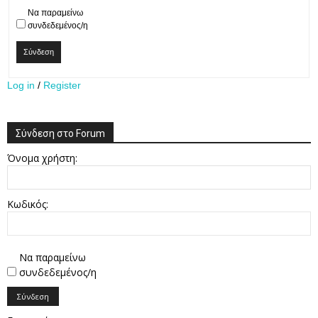
Να παραμείνω
συνδεδεμένος/η
Σύνδεση
Log in
/
Register
Σύνδεση στο Forum
Όνομα χρήστη:
Κωδικός:
Να παραμείνω
συνδεδεμένος/η
Σύνδεση