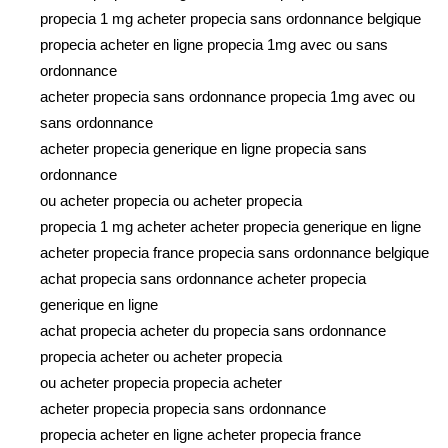
propecia 1 mg acheter propecia sans ordonnance belgique
propecia acheter en ligne propecia 1mg avec ou sans
ordonnance
acheter propecia sans ordonnance propecia 1mg avec ou
sans ordonnance
acheter propecia generique en ligne propecia sans
ordonnance
ou acheter propecia ou acheter propecia
propecia 1 mg acheter acheter propecia generique en ligne
acheter propecia france propecia sans ordonnance belgique
achat propecia sans ordonnance acheter propecia
generique en ligne
achat propecia acheter du propecia sans ordonnance
propecia acheter ou acheter propecia
ou acheter propecia propecia acheter
acheter propecia propecia sans ordonnance
propecia acheter en ligne acheter propecia france