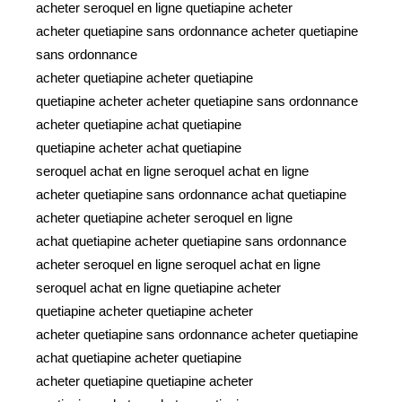
acheter seroquel en ligne quetiapine acheter
acheter quetiapine sans ordonnance acheter quetiapine
sans ordonnance
acheter quetiapine acheter quetiapine
quetiapine acheter acheter quetiapine sans ordonnance
acheter quetiapine achat quetiapine
quetiapine acheter achat quetiapine
seroquel achat en ligne seroquel achat en ligne
acheter quetiapine sans ordonnance achat quetiapine
acheter quetiapine acheter seroquel en ligne
achat quetiapine acheter quetiapine sans ordonnance
acheter seroquel en ligne seroquel achat en ligne
seroquel achat en ligne quetiapine acheter
quetiapine acheter quetiapine acheter
acheter quetiapine sans ordonnance acheter quetiapine
achat quetiapine acheter quetiapine
acheter quetiapine quetiapine acheter