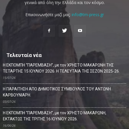
γενικά από όλη την Ελλάδα και τον κόσμο.
Επικοινωνήστε μαζί μας:
info@tm-press.gr
Τελευταία νέα
Η ΕΚΠΟΜΠΗ “ΠΑΡΕΜΒΑΣΗ”, με τον ΧΡΗΣΤΟ ΜΑΚΑΡΩΝΗ ΤΗΣ
ΤΕΤΑΡΤΗΣ 15 ΙΟΥΛΙΟΥ 2026. Η ΤΕΛΕΥΤΑΙΑ ΤΗΣ ΣΕΖΟΝ 2025-26.
15/07/26
Η ΠΑΡΑΙΤΗΣΗ ΑΠΟ ΔΗΜΟΤΙΚΟΣ ΣΥΜΒΟΥΛΟΣ ΤΟΥ ΑΝΤΩΝΗ
ΚΑΡΒΟΥΝΙΑΡΗ.
03/07/26
Η ΕΚΠΟΜΠΗ “ΠΑΡΕΜΒΑΣΗ”, με τον ΧΡΗΣΤΟ ΜΑΚΑΡΩΝΗ,
ΕΚΤΑΚΤΩΣ ΤΗΣ ΤΡΙΤΗΣ 16 ΙΟΥΝΙΟΥ 2026.
16/06/26