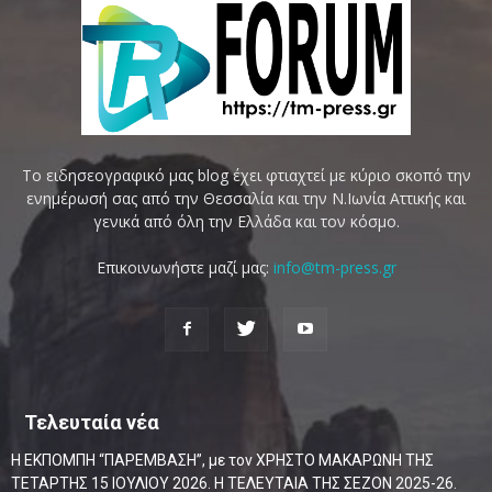
Το ειδησεογραφικό μας blog έχει φτιαχτεί με κύριο σκοπό την
ενημέρωσή σας από την Θεσσαλία και την Ν.Ιωνία Αττικής και
γενικά από όλη την Ελλάδα και τον κόσμο.
Επικοινωνήστε μαζί μας:
info@tm-press.gr
Τελευταία νέα
Η ΕΚΠΟΜΠΗ “ΠΑΡΕΜΒΑΣΗ”, με τον ΧΡΗΣΤΟ ΜΑΚΑΡΩΝΗ ΤΗΣ
ΤΕΤΑΡΤΗΣ 15 ΙΟΥΛΙΟΥ 2026. Η ΤΕΛΕΥΤΑΙΑ ΤΗΣ ΣΕΖΟΝ 2025-26.