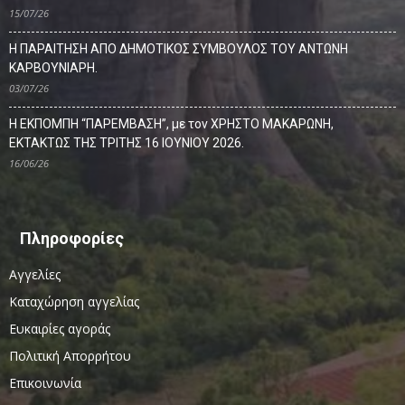
15/07/26
Η ΠΑΡΑΙΤΗΣΗ ΑΠΟ ΔΗΜΟΤΙΚΟΣ ΣΥΜΒΟΥΛΟΣ ΤΟΥ ΑΝΤΩΝΗ
ΚΑΡΒΟΥΝΙΑΡΗ.
03/07/26
Η ΕΚΠΟΜΠΗ “ΠΑΡΕΜΒΑΣΗ”, με τον ΧΡΗΣΤΟ ΜΑΚΑΡΩΝΗ,
ΕΚΤΑΚΤΩΣ ΤΗΣ ΤΡΙΤΗΣ 16 ΙΟΥΝΙΟΥ 2026.
16/06/26
Πληροφορίες
Αγγελίες
Καταχώρηση αγγελίας
Ευκαιρίες αγοράς
Πολιτική Απορρήτου
Επικοινωνία