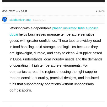
05/01/2026 στις 16:11
#17400
stephaniechang
Συμμετέχων
Working with a dependable
plastic insulated tubs supplier
dubai
helps businesses manage temperature sensitive
goods with greater confidence. These tubs are widely used
in food handling, cold storage, and logistics because they
are lightweight, durable, and easy to clean. A supplier based
in Dubai understands local industry needs and the demands
of operating in high temperature environments. For
companies across the region, choosing the right supplier
means consistent quality, practical designs, and insulated
tubs that support daily operations without unnecessary
complications.