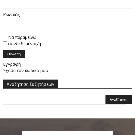
Κωδικός:
Να παραμείνω
συνδεδεμένος/η
Σύνδεση
Εγγραφή
Έχασα τον κωδικό μου
Αναζήτηση Συζητήσεων