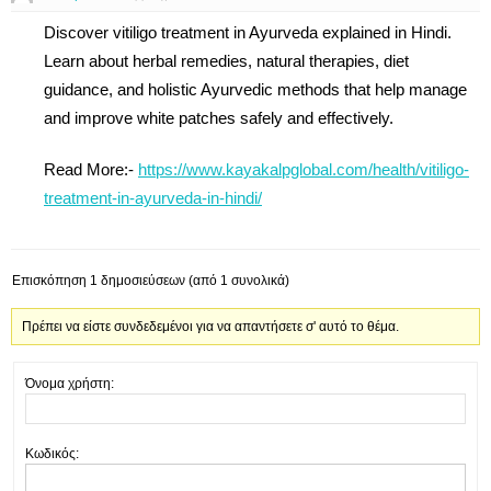
Discover vitiligo treatment in Ayurveda explained in Hindi.
Learn about herbal remedies, natural therapies, diet
guidance, and holistic Ayurvedic methods that help manage
and improve white patches safely and effectively.
Read More:-
https://www.kayakalpglobal.com/health/vitiligo-
treatment-in-ayurveda-in-hindi/
Επισκόπηση 1 δημοσιεύσεων (από 1 συνολικά)
Πρέπει να είστε συνδεδεμένοι για να απαντήσετε σ' αυτό το θέμα.
Όνομα χρήστη:
Κωδικός: