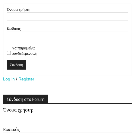
Όνομα χρήστη:
Κωδικός:
Να παραμείνω
συνδεδεμένος/η
Σύνδεση
Log in
/
Register
Σύνδεση στο Forum
Όνομα χρήστη:
Κωδικός: