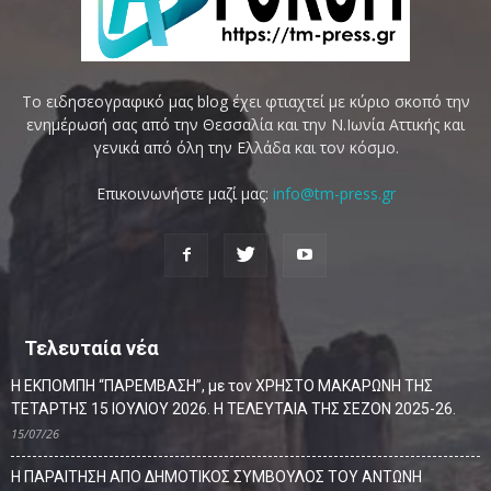
Το ειδησεογραφικό μας blog έχει φτιαχτεί με κύριο σκοπό την
ενημέρωσή σας από την Θεσσαλία και την Ν.Ιωνία Αττικής και
γενικά από όλη την Ελλάδα και τον κόσμο.
Επικοινωνήστε μαζί μας:
info@tm-press.gr
Τελευταία νέα
Η ΕΚΠΟΜΠΗ “ΠΑΡΕΜΒΑΣΗ”, με τον ΧΡΗΣΤΟ ΜΑΚΑΡΩΝΗ ΤΗΣ
ΤΕΤΑΡΤΗΣ 15 ΙΟΥΛΙΟΥ 2026. Η ΤΕΛΕΥΤΑΙΑ ΤΗΣ ΣΕΖΟΝ 2025-26.
15/07/26
Η ΠΑΡΑΙΤΗΣΗ ΑΠΟ ΔΗΜΟΤΙΚΟΣ ΣΥΜΒΟΥΛΟΣ ΤΟΥ ΑΝΤΩΝΗ