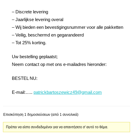
– Discrete levering
– Jaarlijkse levering overal
– Wij bieden een bevestigingsnummer voor alle pakketten
– Veilig, beschermd en gegarandeerd
– Tot 25% korting.
Uw bestelling geplaatst;
Neem contact op met ons e-mailadres hieronder:
BESTEL NU:
E-mail:…..
patrickbartoszewicz49@gmail.com
Επισκόπηση 1 δημοσιεύσεων (από 1 συνολικά)
Πρέπει να είστε συνδεδεμένοι για να απαντήσετε σ' αυτό το θέμα.