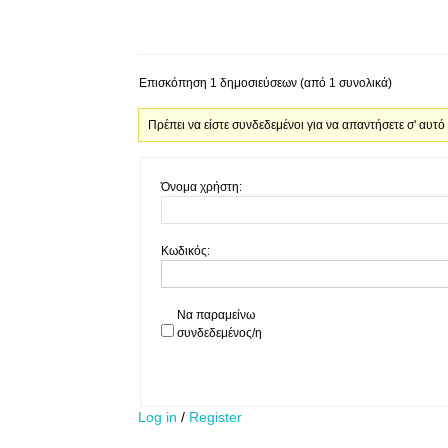
Επισκόπηση 1 δημοσιεύσεων (από 1 συνολικά)
Πρέπει να είστε συνδεδεμένοι για να απαντήσετε σ' αυτό
Όνομα χρήστη:
Κωδικός:
Να παραμείνω
συνδεδεμένος/η
Log in
/
Register