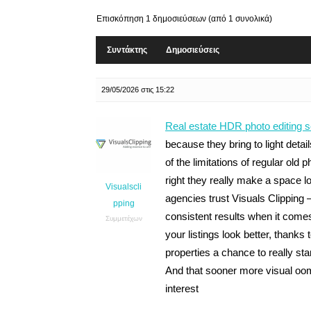
Επισκόπηση 1 δημοσιεύσεων (από 1 συνολικά)
Συντάκτης
Δημοσιεύσεις
29/05/2026 στις 15:22
Real estate HDR photo editing s
because they bring to light detail
of the limitations of regular ol
right they really make a space lo
Visualscli
agencies trust Visuals Clipping – a
pping
consistent results when it comes
Συμμετέχων
your listings look better, thank
properties a chance to really st
And that sooner more visual oom
interest