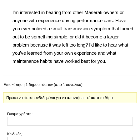
I’m interested in hearing from other Maserati owners or
anyone with experience driving performance cars. Have
you ever noticed a small transmission symptom that turned
out to be something simple, or did it become a larger
problem because it was left too long? I’d like to hear what
you’ve learned from your own experience and what
maintenance habits have worked best for you.
Επισκόπηση 1 δημοσιεύσεων (από 1 συνολικά)
Πρέπει να είστε συνδεδεμένοι για να απαντήσετε σ' αυτό το θέμα.
Όνομα χρήστη:
Κωδικός: