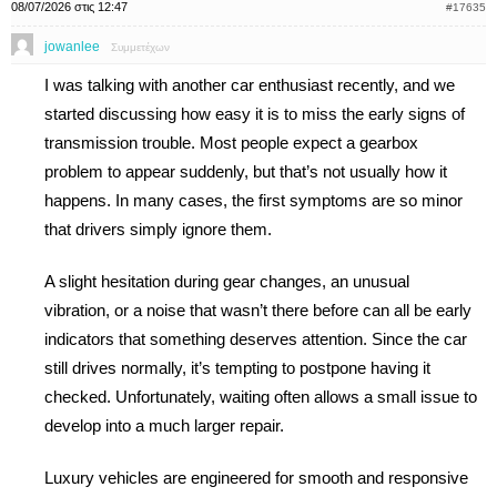
08/07/2026 στις 12:47
#17635
jowanlee
Συμμετέχων
I was talking with another car enthusiast recently, and we
started discussing how easy it is to miss the early signs of
transmission trouble. Most people expect a gearbox
problem to appear suddenly, but that’s not usually how it
happens. In many cases, the first symptoms are so minor
that drivers simply ignore them.
A slight hesitation during gear changes, an unusual
vibration, or a noise that wasn’t there before can all be early
indicators that something deserves attention. Since the car
still drives normally, it’s tempting to postpone having it
checked. Unfortunately, waiting often allows a small issue to
develop into a much larger repair.
Luxury vehicles are engineered for smooth and responsive