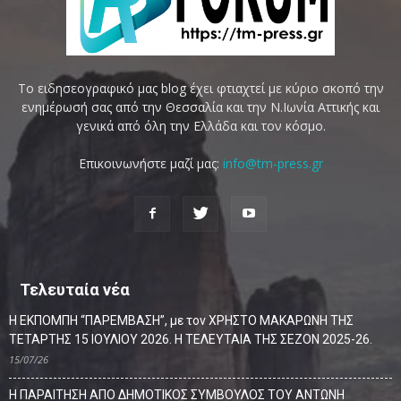
Το ειδησεογραφικό μας blog έχει φτιαχτεί με κύριο σκοπό την
ενημέρωσή σας από την Θεσσαλία και την Ν.Ιωνία Αττικής και
γενικά από όλη την Ελλάδα και τον κόσμο.
Επικοινωνήστε μαζί μας:
info@tm-press.gr
Τελευταία νέα
Η ΕΚΠΟΜΠΗ “ΠΑΡΕΜΒΑΣΗ”, με τον ΧΡΗΣΤΟ ΜΑΚΑΡΩΝΗ ΤΗΣ
ΤΕΤΑΡΤΗΣ 15 ΙΟΥΛΙΟΥ 2026. Η ΤΕΛΕΥΤΑΙΑ ΤΗΣ ΣΕΖΟΝ 2025-26.
15/07/26
Η ΠΑΡΑΙΤΗΣΗ ΑΠΟ ΔΗΜΟΤΙΚΟΣ ΣΥΜΒΟΥΛΟΣ ΤΟΥ ΑΝΤΩΝΗ