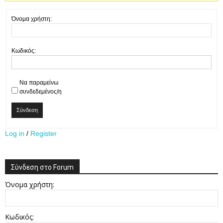
Όνομα χρήστη:
Κωδικός:
Να παραμείνω
συνδεδεμένος/η
Σύνδεση
Log in
/
Register
Σύνδεση στο Forum
Όνομα χρήστη:
Κωδικός: