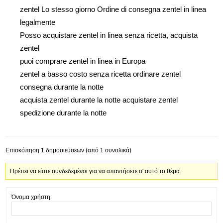
zentel Lo stesso giorno Ordine di consegna zentel in linea
legalmente
Posso acquistare zentel in linea senza ricetta, acquista
zentel
puoi comprare zentel in linea in Europa
zentel a basso costo senza ricetta ordinare zentel
consegna durante la notte
acquista zentel durante la notte acquistare zentel
spedizione durante la notte
Επισκόπηση 1 δημοσιεύσεων (από 1 συνολικά)
Πρέπει να είστε συνδεδεμένοι για να απαντήσετε σ' αυτό το θέμα.
Όνομα χρήστη: