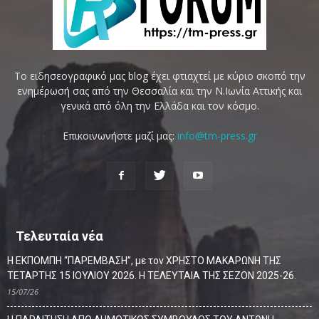
Το ειδησεογραφικό μας blog έχει φτιαχτεί με κύριο σκοπό την
ενημέρωσή σας από την Θεσσαλία και την Ν.Ιωνία Αττικής και
γενικά από όλη την Ελλάδα και τον κόσμο.
Επικοινωνήστε μαζί μας:
info@tm-press.gr
Τελευταία νέα
Η ΕΚΠΟΜΠΗ “ΠΑΡΕΜΒΑΣΗ”, με τον ΧΡΗΣΤΟ ΜΑΚΑΡΩΝΗ ΤΗΣ
ΤΕΤΑΡΤΗΣ 15 ΙΟΥΛΙΟΥ 2026. Η ΤΕΛΕΥΤΑΙΑ ΤΗΣ ΣΕΖΟΝ 2025-26.
15/07/26