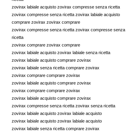
zovirax labiale acquisto zovirax compresse senza ricetta
zovirax compresse senza ricetta zovirax labiale acquisto
comprare zovirax zovirax comprare
zovirax compresse senza ricetta zovirax compresse senza
ricetta
zovirax comprare zovirax comprare
zovirax labiale acquisto zovirax labiale senza ricetta
zovirax labiale acquisto comprare zovirax
zovirax labiale senza ricetta comprare zovirax
zovirax comprare comprare zovirax
zovirax labiale acquisto comprare zovirax
zovirax comprare comprare zovirax
zovirax labiale acquisto comprare zovirax
zovirax compresse senza ricetta zovirax senza ricetta
zovirax labiale acquisto zovirax labiale acquisto
zovirax labiale acquisto zovirax labiale acquisto
zovirax labiale senza ricetta comprare zovirax