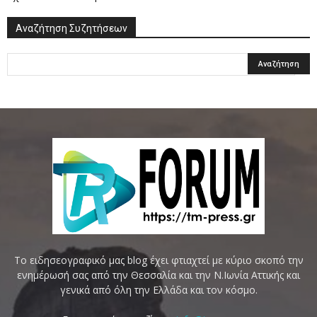
Αναζήτηση Συζητήσεων
Το ειδησεογραφικό μας blog έχει φτιαχτεί με κύριο σκοπό την
ενημέρωσή σας από την Θεσσαλία και την Ν.Ιωνία Αττικής και
γενικά από όλη την Ελλάδα και τον κόσμο.