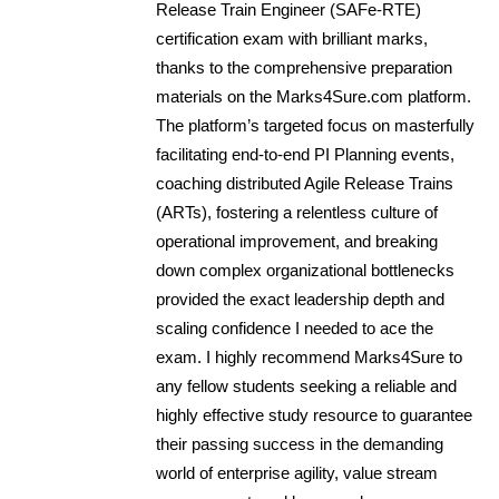
Release Train Engineer (SAFe-RTE)
certification exam with brilliant marks,
thanks to the comprehensive preparation
materials on the Marks4Sure.com platform.
The platform’s targeted focus on masterfully
facilitating end-to-end PI Planning events,
coaching distributed Agile Release Trains
(ARTs), fostering a relentless culture of
operational improvement, and breaking
down complex organizational bottlenecks
provided the exact leadership depth and
scaling confidence I needed to ace the
exam. I highly recommend Marks4Sure to
any fellow students seeking a reliable and
highly effective study resource to guarantee
their passing success in the demanding
world of enterprise agility, value stream