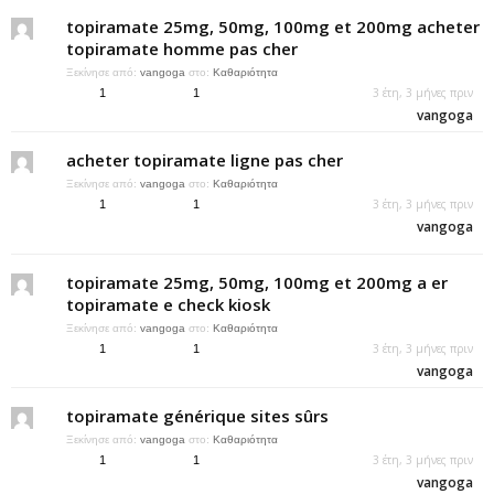
topiramate 25mg, 50mg, 100mg et 200mg acheter
topiramate homme pas cher
Ξεκίνησε από:
vangoga
στο:
Καθαριότητα
3 έτη, 3 μήνες πριν
1
1
vangoga
acheter topiramate ligne pas cher
Ξεκίνησε από:
vangoga
στο:
Καθαριότητα
3 έτη, 3 μήνες πριν
1
1
vangoga
topiramate 25mg, 50mg, 100mg et 200mg a er
topiramate e check kiosk
Ξεκίνησε από:
vangoga
στο:
Καθαριότητα
3 έτη, 3 μήνες πριν
1
1
vangoga
topiramate générique sites sûrs
Ξεκίνησε από:
vangoga
στο:
Καθαριότητα
3 έτη, 3 μήνες πριν
1
1
vangoga