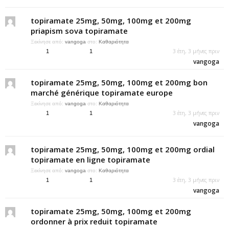
topiramate 25mg, 50mg, 100mg et 200mg
priapism sova topiramate
Ξεκίνησε από:
vangoga
στο:
Καθαριότητα
3 έτη, 3 μήνες πριν
1
1
vangoga
topiramate 25mg, 50mg, 100mg et 200mg bon
marché générique topiramate europe
Ξεκίνησε από:
vangoga
στο:
Καθαριότητα
3 έτη, 3 μήνες πριν
1
1
vangoga
topiramate 25mg, 50mg, 100mg et 200mg ordial
topiramate en ligne topiramate
Ξεκίνησε από:
vangoga
στο:
Καθαριότητα
3 έτη, 3 μήνες πριν
1
1
vangoga
topiramate 25mg, 50mg, 100mg et 200mg
ordonner à prix reduit topiramate