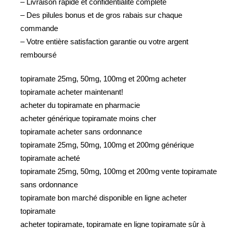
– Livraison rapide et confidentialité complète
– Des pilules bonus et de gros rabais sur chaque
commande
– Votre entière satisfaction garantie ou votre argent
remboursé
topiramate 25mg, 50mg, 100mg et 200mg acheter
topiramate acheter maintenant!
acheter du topiramate en pharmacie
acheter générique topiramate moins cher
topiramate acheter sans ordonnance
topiramate 25mg, 50mg, 100mg et 200mg générique
topiramate acheté
topiramate 25mg, 50mg, 100mg et 200mg vente topiramate
sans ordonnance
topiramate bon marché disponible en ligne acheter
topiramate
acheter topiramate, topiramate en ligne topiramate sûr à