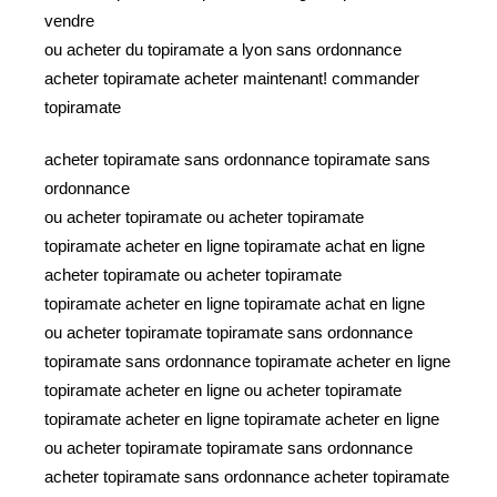
vendre
ou acheter du topiramate a lyon sans ordonnance
acheter topiramate acheter maintenant! commander
topiramate
acheter topiramate sans ordonnance topiramate sans
ordonnance
ou acheter topiramate ou acheter topiramate
topiramate acheter en ligne topiramate achat en ligne
acheter topiramate ou acheter topiramate
topiramate acheter en ligne topiramate achat en ligne
ou acheter topiramate topiramate sans ordonnance
topiramate sans ordonnance topiramate acheter en ligne
topiramate acheter en ligne ou acheter topiramate
topiramate acheter en ligne topiramate acheter en ligne
ou acheter topiramate topiramate sans ordonnance
acheter topiramate sans ordonnance acheter topiramate