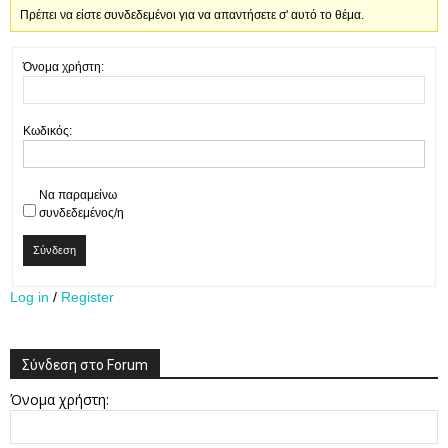
Πρέπει να είστε συνδεδεμένοι για να απαντήσετε σ' αυτό το θέμα.
Όνομα χρήστη:
Κωδικός:
Να παραμείνω
συνδεδεμένος/η
Σύνδεση
Log in
/
Register
Σύνδεση στο Forum
Όνομα χρήστη: