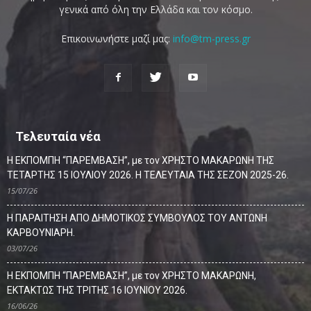
γενικά από όλη την Ελλάδα και τον κόσμο.
Επικοινωνήστε μαζί μας:
info@tm-press.gr
Τελευταία νέα
Η ΕΚΠΟΜΠΗ “ΠΑΡΕΜΒΑΣΗ”, με τον ΧΡΗΣΤΟ ΜΑΚΑΡΩΝΗ ΤΗΣ
ΤΕΤΑΡΤΗΣ 15 ΙΟΥΛΙΟΥ 2026. Η ΤΕΛΕΥΤΑΙΑ ΤΗΣ ΣΕΖΟΝ 2025-26.
15/07/26
Η ΠΑΡΑΙΤΗΣΗ ΑΠΟ ΔΗΜΟΤΙΚΟΣ ΣΥΜΒΟΥΛΟΣ ΤΟΥ ΑΝΤΩΝΗ
ΚΑΡΒΟΥΝΙΑΡΗ.
03/07/26
Η ΕΚΠΟΜΠΗ “ΠΑΡΕΜΒΑΣΗ”, με τον ΧΡΗΣΤΟ ΜΑΚΑΡΩΝΗ,
ΕΚΤΑΚΤΩΣ ΤΗΣ ΤΡΙΤΗΣ 16 ΙΟΥΝΙΟΥ 2026.
16/06/26