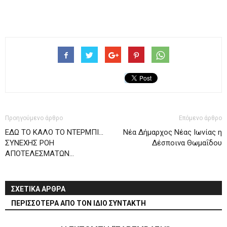
Προηγούμενο άρθρο
Επόμενο άρθρο
ΕΔΩ ΤΟ ΚΑΛΟ ΤΟ ΝΤΕΡΜΠΙ…
Νέα Δήμαρχος Νέας Ιωνίας η
ΣΥΝΕΧΗΣ ΡΟΗ
Δέσποινα Θωμαΐδου
ΑΠΟΤΕΛΕΣΜΑΤΩΝ…
ΣΧΕΤΙΚΑ ΑΡΘΡΑ
ΠΕΡΙΣΣΟΤΕΡΑ ΑΠΟ ΤΟΝ ΙΔΙΟ ΣΥΝΤΑΚΤΗ