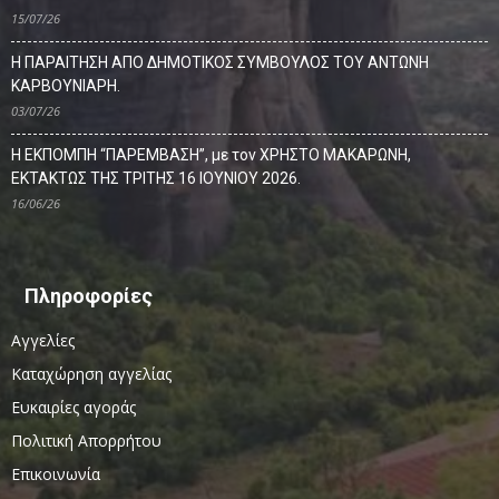
15/07/26
Η ΠΑΡΑΙΤΗΣΗ ΑΠΟ ΔΗΜΟΤΙΚΟΣ ΣΥΜΒΟΥΛΟΣ ΤΟΥ ΑΝΤΩΝΗ
ΚΑΡΒΟΥΝΙΑΡΗ.
03/07/26
Η ΕΚΠΟΜΠΗ “ΠΑΡΕΜΒΑΣΗ”, με τον ΧΡΗΣΤΟ ΜΑΚΑΡΩΝΗ,
ΕΚΤΑΚΤΩΣ ΤΗΣ ΤΡΙΤΗΣ 16 ΙΟΥΝΙΟΥ 2026.
16/06/26
Πληροφορίες
Αγγελίες
Καταχώρηση αγγελίας
Ευκαιρίες αγοράς
Πολιτική Απορρήτου
Επικοινωνία