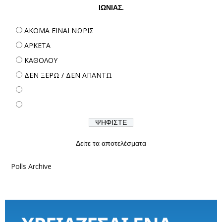
ΙΩΝΙΑΣ.
ΑΚΟΜΑ ΕΙΝΑΙ ΝΩΡΙΣ
ΑΡΚΕΤΑ
ΚΑΘΟΛΟΥ
ΔΕΝ ΞΕΡΩ / ΔΕΝ ΑΠΑΝΤΩ
Δείτε τα αποτελέσματα
Polls Archive