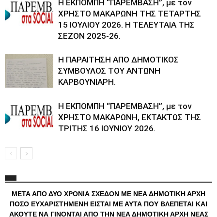
Η ΕΚΠΟΜΠΗ “ΠΑΡΕΜΒΑΣΗ”, με τον
ΧΡΗΣΤΟ ΜΑΚΑΡΩΝΗ ΤΗΣ ΤΕΤΑΡΤΗΣ
15 ΙΟΥΛΙΟΥ 2026. Η ΤΕΛΕΥΤΑΙΑ ΤΗΣ
ΣΕΖΟΝ 2025-26.
Η ΠΑΡΑΙΤΗΣΗ ΑΠΟ ΔΗΜΟΤΙΚΟΣ
ΣΥΜΒΟΥΛΟΣ ΤΟΥ ΑΝΤΩΝΗ
ΚΑΡΒΟΥΝΙΑΡΗ.
Η ΕΚΠΟΜΠΗ “ΠΑΡΕΜΒΑΣΗ”, με τον
ΧΡΗΣΤΟ ΜΑΚΑΡΩΝΗ, ΕΚΤΑΚΤΩΣ ΤΗΣ
ΤΡΙΤΗΣ 16 ΙΟΥΝΙΟΥ 2026.
ΜΕΤΑ ΑΠΟ ΔΥΟ ΧΡΟΝΙΑ ΣΧΕΔΟΝ ΜΕ ΝΕΑ ΔΗΜΟΤΙΚΗ ΑΡΧΗ
ΠΟΣΟ ΕΥΧΑΡΙΣΤΗΜΕΝΗ ΕΙΣΤΑΙ ΜΕ ΑΥΤΑ ΠΟΥ ΒΛΕΠΕΤΑΙ ΚΑΙ
ΑΚΟΥΤΕ ΝΑ ΓΙΝΟΝΤΑΙ ΑΠΟ ΤΗΝ ΝΕΑ ΔΗΜΟΤΙΚΗ ΑΡΧΗ ΝΕΑΣ