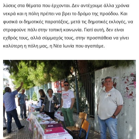
λύσεις στα θέματα που έρχονται. Δεν αντέχουμε άλλα χρόνια
νεκρά και η πόλη πρέπει να βρει το δρόμο της προόδου. Και
φυσικά οι δημοτικές παρατάξεις, μετά τις δημοτικές εκλογές, να
στραφούνε πάλι στην τοπική κοινωνία. Γιατί αυτή, δεν είναι
εχθρός τους, αλλά σύμμαχός τους, στην προσπάθεια να γίνει
καλύτερη η πόλη μας, η Νέα Ιωνία που αγαπάμε.