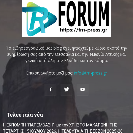
Το ειδησεογραφικό μας blog έχει φτιαχτεί με κύριο σκοπό την
ενημέρωσή σας από την Θεσσαλία και την Ν.Ιωνία Αττικής και
γενικά από όλη την Ελλάδα και τον κόσμο.
Επικοινωνήστε μαζί μας:
info@tm-press.gr
Τελευταία νέα
Η ΕΚΠΟΜΠΗ “ΠΑΡΕΜΒΑΣΗ”, με τον ΧΡΗΣΤΟ ΜΑΚΑΡΩΝΗ ΤΗΣ
ΤΕΤΑΡΤΗΣ 15 ΙΟΥΛΙΟΥ 2026. Η ΤΕΛΕΥΤΑΙΑ ΤΗΣ ΣΕΖΟΝ 2025-26.