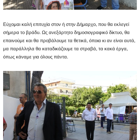
Εύχομαι καλή επιτυχία στον ή στην Δήμαρχο, που θα εκλεγεί
σήμερα το βράδυ. Ως ανεξάρτητο δημοσιογραφικό δίκτυο, θα
επαινούμε και θα προβάλουμε τα θετικά, όποια κι αν είναι αυτά,
μα παράλληλα θα καταδικάζουμε τα στραβά, τα κακά έργα,
όπως κάναμε για όλους πάντα.