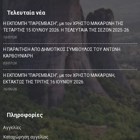
Τελευταία νέα
Η ΕΚΠΟΜΠΗ “ΠΑΡΕΜΒΑΣΗ”, με τον ΧΡΗΣΤΟ ΜΑΚΑΡΩΝΗ ΤΗΣ
ΤΕΤΑΡΤΗΣ 15 ΙΟΥΛΙΟΥ 2026. Η ΤΕΛΕΥΤΑΙΑ ΤΗΣ ΣΕΖΟΝ 2025-26.
15/07/26
Η ΠΑΡΑΙΤΗΣΗ ΑΠΟ ΔΗΜΟΤΙΚΟΣ ΣΥΜΒΟΥΛΟΣ ΤΟΥ ΑΝΤΩΝΗ
ΚΑΡΒΟΥΝΙΑΡΗ.
03/07/26
Η ΕΚΠΟΜΠΗ “ΠΑΡΕΜΒΑΣΗ”, με τον ΧΡΗΣΤΟ ΜΑΚΑΡΩΝΗ,
ΕΚΤΑΚΤΩΣ ΤΗΣ ΤΡΙΤΗΣ 16 ΙΟΥΝΙΟΥ 2026.
16/06/26
Πληροφορίες
Αγγελίες
Καταχώρηση αγγελίας