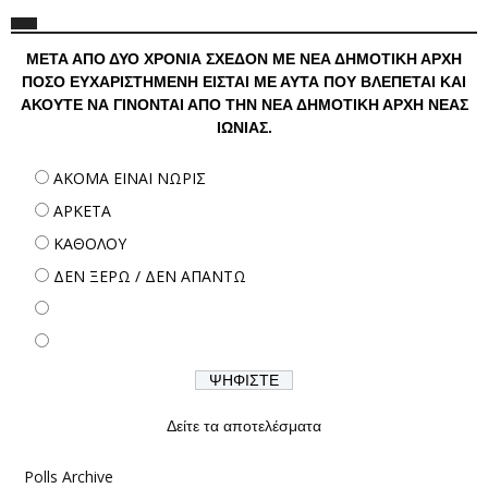
ΜΕΤΑ ΑΠΟ ΔΥΟ ΧΡΟΝΙΑ ΣΧΕΔΟΝ ΜΕ ΝΕΑ ΔΗΜΟΤΙΚΗ ΑΡΧΗ
ΠΟΣΟ ΕΥΧΑΡΙΣΤΗΜΕΝΗ ΕΙΣΤΑΙ ΜΕ ΑΥΤΑ ΠΟΥ ΒΛΕΠΕΤΑΙ ΚΑΙ
ΑΚΟΥΤΕ ΝΑ ΓΙΝΟΝΤΑΙ ΑΠΟ ΤΗΝ ΝΕΑ ΔΗΜΟΤΙΚΗ ΑΡΧΗ ΝΕΑΣ
ΙΩΝΙΑΣ.
ΑΚΟΜΑ ΕΙΝΑΙ ΝΩΡΙΣ
ΑΡΚΕΤΑ
ΚΑΘΟΛΟΥ
ΔΕΝ ΞΕΡΩ / ΔΕΝ ΑΠΑΝΤΩ
Δείτε τα αποτελέσματα
Polls Archive