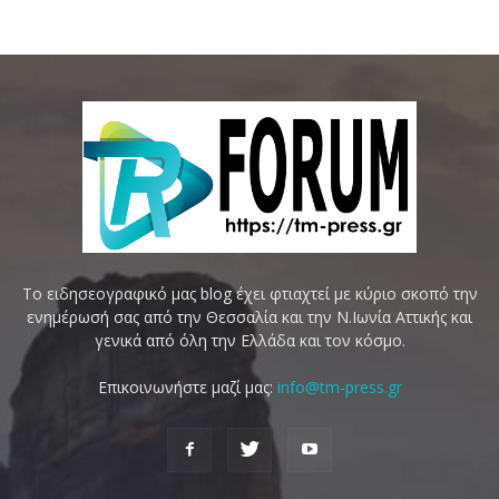
Το ειδησεογραφικό μας blog έχει φτιαχτεί με κύριο σκοπό την
ενημέρωσή σας από την Θεσσαλία και την Ν.Ιωνία Αττικής και
γενικά από όλη την Ελλάδα και τον κόσμο.
Επικοινωνήστε μαζί μας:
info@tm-press.gr