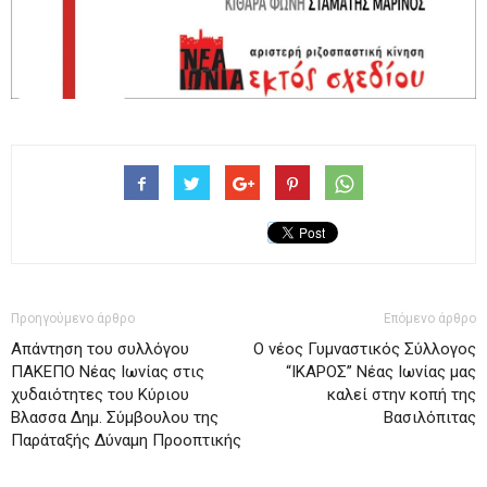
Προηγούμενο άρθρο
Επόμενο άρθρο
Απάντηση του συλλόγου
Ο νέος Γυμναστικός Σύλλογος
ΠΑΚΕΠΟ Νέας Ιωνίας στις
“ΙΚΑΡΟΣ” Νέας Ιωνίας μας
χυδαιότητες του Κύριου
καλεί στην κοπή της
Βλασσα Δημ. Σύμβουλου της
Βασιλόπιτας
Παράταξής Δύναμη Προοπτικής