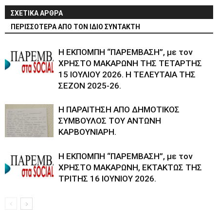
ΣΧΕΤΙΚΑ ΑΡΘΡΑ
ΠΕΡΙΣΣΟΤΕΡΑ ΑΠΟ ΤΟΝ ΙΔΙΟ ΣΥΝΤΑΚΤΗ
Η ΕΚΠΟΜΠΗ “ΠΑΡΕΜΒΑΣΗ”, με τον
ΧΡΗΣΤΟ ΜΑΚΑΡΩΝΗ ΤΗΣ ΤΕΤΑΡΤΗΣ
15 ΙΟΥΛΙΟΥ 2026. Η ΤΕΛΕΥΤΑΙΑ ΤΗΣ
ΣΕΖΟΝ 2025-26.
Η ΠΑΡΑΙΤΗΣΗ ΑΠΟ ΔΗΜΟΤΙΚΟΣ
ΣΥΜΒΟΥΛΟΣ ΤΟΥ ΑΝΤΩΝΗ
ΚΑΡΒΟΥΝΙΑΡΗ.
Η ΕΚΠΟΜΠΗ “ΠΑΡΕΜΒΑΣΗ”, με τον
ΧΡΗΣΤΟ ΜΑΚΑΡΩΝΗ, ΕΚΤΑΚΤΩΣ ΤΗΣ
ΤΡΙΤΗΣ 16 ΙΟΥΝΙΟΥ 2026.