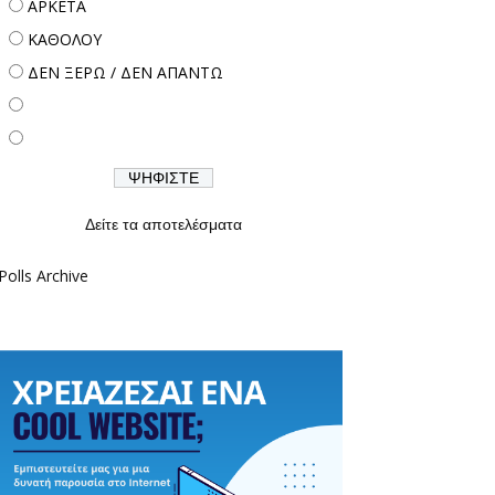
ΑΡΚΕΤΑ
ΚΑΘΟΛΟΥ
ΔΕΝ ΞΕΡΩ / ΔΕΝ ΑΠΑΝΤΩ
Δείτε τα αποτελέσματα
Polls Archive