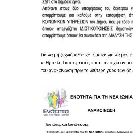
Για να μη ξεχνιόμαστε και φυσικά για να μην 
κ. Ηρακλή Γκότση, εκτός αυτά εάν ισχύουν μόν
του ανακοίνωση πριν το δεύτερο γύρο των δη