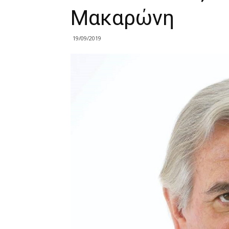
Μακαρώνη
19/09/2019