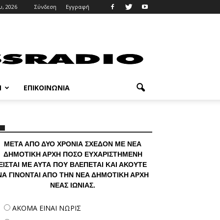
υ, 2026
Σύνδεση
Εγγραφή
M
ΕΠΙΚΟΙΝΩΝΊΑ
ΜΕΤΑ ΑΠΟ ΔΥΟ ΧΡΟΝΙΑ ΣΧΕΔΟΝ ΜΕ ΝΕΑ
ΔΗΜΟΤΙΚΗ ΑΡΧΗ ΠΟΣΟ ΕΥΧΑΡΙΣΤΗΜΕΝΗ
ΕΙΣΤΑΙ ΜΕ ΑΥΤΑ ΠΟΥ ΒΛΕΠΕΤΑΙ ΚΑΙ ΑΚΟΥΤΕ
ΝΑ ΓΙΝΟΝΤΑΙ ΑΠΟ ΤΗΝ ΝΕΑ ΔΗΜΟΤΙΚΗ ΑΡΧΗ
ΝΕΑΣ ΙΩΝΙΑΣ.
ΑΚΟΜΑ ΕΙΝΑΙ ΝΩΡΙΣ