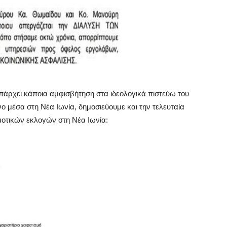
υπάρχει κάποια αμφισβήτηση στα ιδεολογικά πιστεύω του
ο μέσα στη Νέα Ιωνία, δημοσιεύουμε και την τελευταία
μοτικών εκλογών στη Νέα Ιωνία: